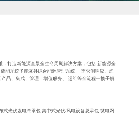
，打造新能源全景全生命周期解决方案，包括 新能源全
、储能系统多能互补综合能源管理系统、 需求侧响应、虚
括产品、集成、管理、增值服务、 运维等全流程一揽子解
 分布式光伏发电总承包 集中式光伏/风电设备总承包 微电网