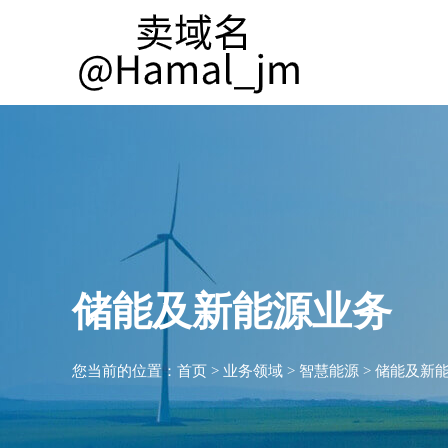
储能及新能源业务
您当前的位置：
首页
>
业务领域
>
智慧能源
>
储能及新