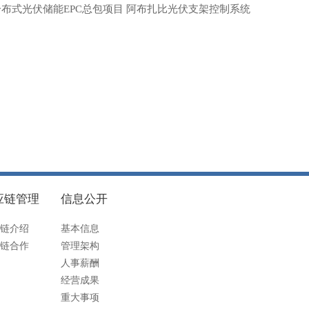
布式光伏储能EPC总包项目 阿布扎比光伏支架控制系统
应链管理
信息公开
链介绍
基本信息
链合作
管理架构
人事薪酬
经营成果
重大事项