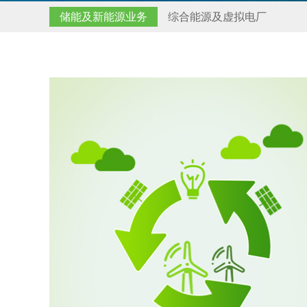
储能及新能源业务
综合能源及虚拟电厂