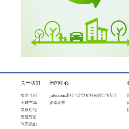
关于我们
新闻中心
集团介绍
yabo.com成都市异型塑料有限公司新闻
全球布局
媒体聚焦
发展历程
资源资质
联系我们