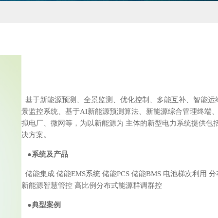
基于新能源预测、全景监测、优化控制、多能互补、智能运维
景监控系统、基于AI新能源预测算法、新能源综合管理终端
拟电厂、微网等，为以新能源为 主体的新型电力系统提供包
决方案。
●
系统及产品
储能集成 储能EMS系统 储能PCS 储能BMS 电池梯次利用
新能源智慧管控 高比例分布式能源群调群控
●
典型案例