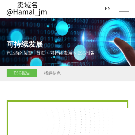
EN
可持续发展
首页
可持续发展
ESG报告
您当前的位置：
>
>
ESG报告
招标信息