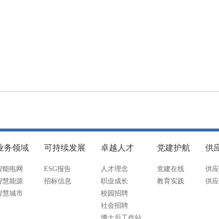
业务领域
可持续发展
卓越人才
党建护航
供
智能电网
ESG报告
人才理念
党建在线
供应
智慧能源
招标信息
职业成长
教育实践
供应
智慧城市
校园招聘
社会招聘
博士后工作站