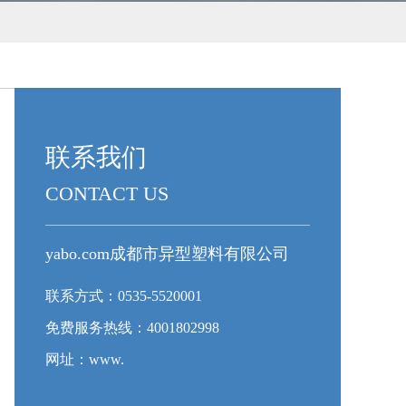
联系我们
CONTACT US
yabo.com成都市异型塑料有限公司
联系方式：0535-5520001
免费服务热线：4001802998
网址：www.