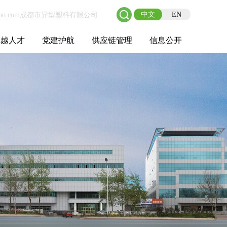
中文
EN
卓越人才
党建护航
供应链管理
信息公开
士后工作站
人才理念
职业成长
校园招聘
社会招聘
招聘动态
党建在线
教育实践
供应链介绍
供应链合作
基本信息
管理架构
人事薪酬
经营成果
重大事项