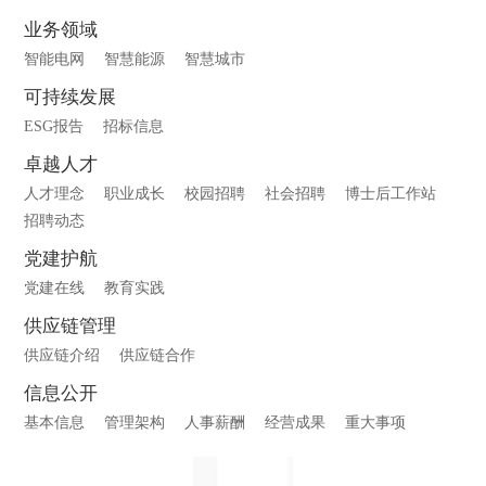
业务领域
智能电网
智慧能源
智慧城市
可持续发展
ESG报告
招标信息
卓越人才
人才理念
职业成长
校园招聘
社会招聘
博士后工作站
招聘动态
党建护航
党建在线
教育实践
供应链管理
供应链介绍
供应链合作
信息公开
基本信息
管理架构
人事薪酬
经营成果
重大事项