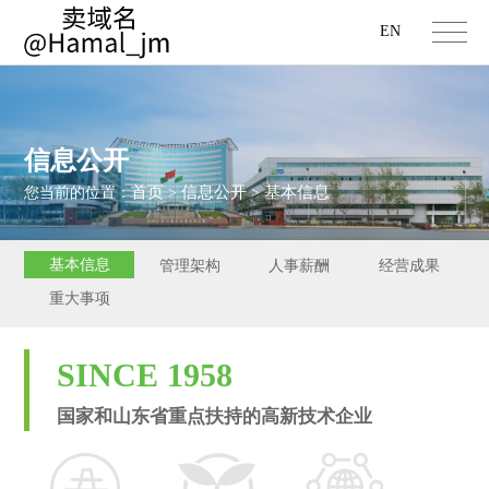
EN
信息公开
首页
信息公开
基本信息
您当前的位置：
>
>
基本信息
管理架构
人事薪酬
经营成果
重大事项
SINCE 1958
国家和山东省重点扶持的高新技术企业