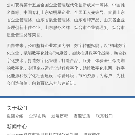
公司获得第十五届全国企业管理现代化创新成果一等奖、中国驰
名商标、中国专利山东省明星企业、全国工人先锋号、首届山东
省企业管理奖、山东省质量管理奖、山东名牌产品、山东省企业
管理创新十佳企业、山东服务名牌、烟台市企业管理奖、烟台市
质量管理奖等荣誉。
面向未来，公司坚持企业本源为纲，数字转型赋能，以“构建数字
化企业，赋能数字化社会”为愿景，加快推进数字化战略，融合数
字化技术，打造数字化管理，打造产品、服务、体验全生命周期
的数字化，实现企业运行全过程数字化，助推数字化电网、数字
化能源和数字化社会建设，珍爱环境，节约资源，为客户、为社
会创造价值，向着百亿东方加速前进。
关于我们
集团介绍
全球布局
发展历程
资源资质
联系我们
新闻中心
yabo.com成都市异型塑料有限公司新闻
媒体聚焦