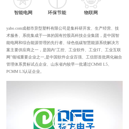
智能电网
环保节能
物联网
yabo.com成都市异型塑料有限公司是集科研开发、生产经营、技
术服务、系统集成于一体的国有控股高科技企业集团，是中国智
能电网和综合能源管理的先行者、绿色低碳智慧能源系统解决方
案主要供应商之一，是国内“工控、工业软件、工业IT、工业互联
网”领域重要企业之一,是中国软件企业百强、工信部首批两化融合
管理体系贯标试点企业、山东省内较早一批通过CMMI L5、
PCMM L3认证企业。