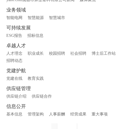
业务领域
智能电网
智慧能源
智慧城市
可持续发展
ESG报告
招标信息
卓越人才
人才理念
职业成长
校园招聘
社会招聘
博士后工作站
招聘动态
党建护航
党建在线
教育实践
供应链管理
供应链介绍
供应链合作
信息公开
基本信息
管理架构
人事薪酬
经营成果
重大事项