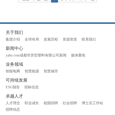
关于我们
集团介绍
全球布局
发展历程
资源资质
联系我们
新闻中心
yabo.com成都市异型塑料有限公司新闻
媒体聚焦
业务领域
智能电网
智慧能源
智慧城市
可持续发展
ESG报告
招标信息
卓越人才
人才理念
职业成长
校园招聘
社会招聘
博士后工作站
招聘动态