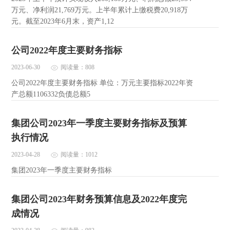
万元、净利润21,769万元。上半年累计上缴税费20,918万
元。截至2023年6月末，资产1,12
公司2022年度主要财务指标
2023-06-30
阅读量：808
公司2022年度主要财务指标 单位：万元主要指标2022年资
产总额1106332负债总额5
集团公司2023年一季度主要财务指标及预算
执行情况
2023-04-28
阅读量：1012
集团2023年一季度主要财务指标
集团公司2023年财务预算信息及2022年度完
成情况