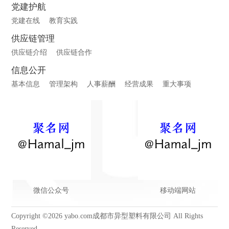
党建护航
党建在线
教育实践
供应链管理
供应链介绍
供应链合作
信息公开
基本信息
管理架构
人事薪酬
经营成果
重大事项
微信公众号
移动端网站
Copyright ©2026 yabo.com成都市异型塑料有限公司 All Rights
Reserved