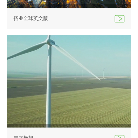
拓业全球英文版
未来畅想