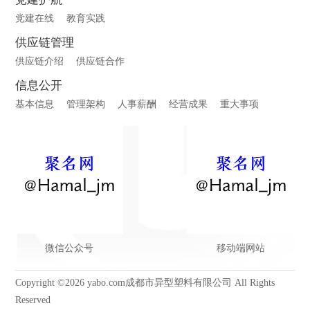
党建在线
教育实践
供应链管理
供应链介绍
供应链合作
信息公开
基本信息
管理架构
人事薪酬
经营成果
重大事项
微信公众号
移动端网站
Copyright ©2026 yabo.com成都市异型塑料有限公司 All Rights
Reserved