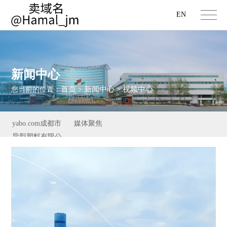
EN
新闻中心
首页
新闻中心
视频中心
您当前的位置：
>
>
yabo.com成都市
媒体聚焦
异型塑料有限公
司新闻