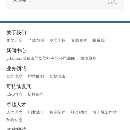
关于我们
集团介绍
全球布局
发展历程
资源资质
联系我们
新闻中心
yabo.com成都市异型塑料有限公司新闻
媒体聚焦
业务领域
智能电网
智慧能源
智慧城市
可持续发展
ESG报告
招标信息
卓越人才
人才理念
职业成长
校园招聘
社会招聘
博士后工作站
招聘动态
党建护航