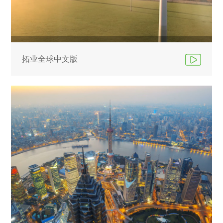
拓业全球中文版