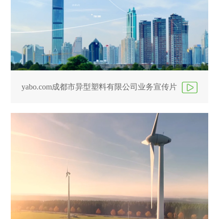
yabo.com成都市异型塑料有限公司业务宣传片