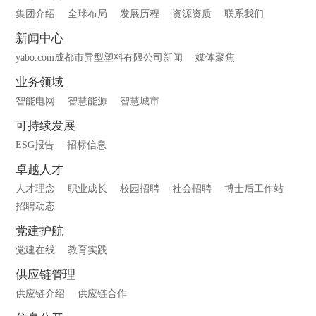
集团介绍
全球布局
发展历程
资源资质
联系我们
新闻中心
yabo.com成都市异型塑料有限公司新闻
媒体聚焦
业务领域
智能电网
智慧能源
智慧城市
可持续发展
ESG报告
招标信息
卓越人才
人才理念
职业成长
校园招聘
社会招聘
博士后工作站
招聘动态
党建护航
党建在线
教育实践
供应链管理
供应链介绍
供应链合作