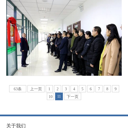
63条
上一页
1
2
3
4
5
6
7
8
9
11
10
下一页
关于我们