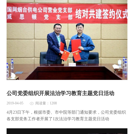
公司党委组织开展法治学习教育主题党日活动
2019-04-05
阅读量：1208
4月23日下午，根据市委、市中院等部门通知要求，公司党委组织
各支部党务工作者开展了1次法治学习教育主题党日活动