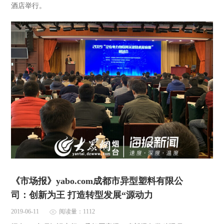
酒店举行。
《市场报》yabo.com成都市异型塑料有限公
司：创新为王 打造转型发展“源动力
2019-06-11
阅读量：1112