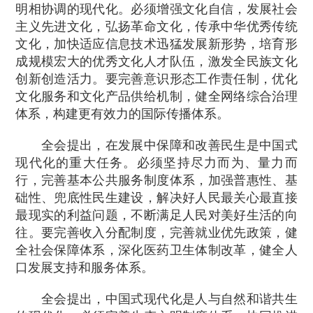
明相协调的现代化。必须增强文化自信，发展社会
主义先进文化，弘扬革命文化，传承中华优秀传统
文化，加快适应信息技术迅猛发展新形势，培育形
成规模宏大的优秀文化人才队伍，激发全民族文化
创新创造活力。要完善意识形态工作责任制，优化
文化服务和文化产品供给机制，健全网络综合治理
体系，构建更有效力的国际传播体系。
全会提出，在发展中保障和改善民生是中国式
现代化的重大任务。必须坚持尽力而为、量力而
行，完善基本公共服务制度体系，加强普惠性、基
础性、兜底性民生建设，解决好人民最关心最直接
最现实的利益问题，不断满足人民对美好生活的向
往。要完善收入分配制度，完善就业优先政策，健
全社会保障体系，深化医药卫生体制改革，健全人
口发展支持和服务体系。
全会提出，中国式现代化是人与自然和谐共生