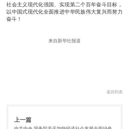
社会主义现代化强国、实现第二个百年奋斗目标，
以中国式现代化全面推进中华民族伟大复兴而努力
奋斗！
来自新华社报道
返回列表
上一篇
中共中央 国务院关于加快经济社会发展全面绿色