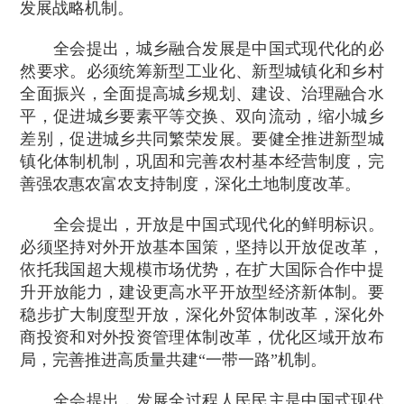
发展战略机制。
全会提出，城乡融合发展是中国式现代化的必
然要求。必须统筹新型工业化、新型城镇化和乡村
全面振兴，全面提高城乡规划、建设、治理融合水
平，促进城乡要素平等交换、双向流动，缩小城乡
差别，促进城乡共同繁荣发展。要健全推进新型城
镇化体制机制，巩固和完善农村基本经营制度，完
善强农惠农富农支持制度，深化土地制度改革。
全会提出，开放是中国式现代化的鲜明标识。
必须坚持对外开放基本国策，坚持以开放促改革，
依托我国超大规模市场优势，在扩大国际合作中提
升开放能力，建设更高水平开放型经济新体制。要
稳步扩大制度型开放，深化外贸体制改革，深化外
商投资和对外投资管理体制改革，优化区域开放布
局，完善推进高质量共建“一带一路”机制。
全会提出，发展全过程人民民主是中国式现代