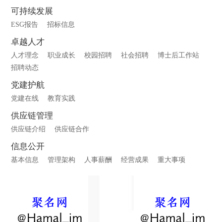
可持续发展
ESG报告
招标信息
卓越人才
人才理念
职业成长
校园招聘
社会招聘
博士后工作站
招聘动态
党建护航
党建在线
教育实践
供应链管理
供应链介绍
供应链合作
信息公开
基本信息
管理架构
人事薪酬
经营成果
重大事项