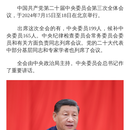
中国共产党第二十届中央委员会第三次全体会
议，于2024年7月15日至18日在北京举行。
出席这次全会的有，中央委员199人，候补中
央委员165人。中央纪律检查委员会常务委员会委
员和有关方面负责同志列席会议。党的二十大代表
中部分基层同志和专家学者也列席了会议。
全会由中央政治局主持。中央委员会总书记作
了重要讲话。