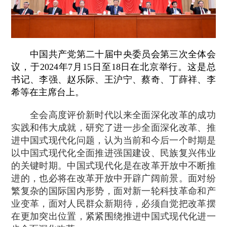
中国共产党第二十届中央委员会第三次全体会
议，于2024年7月15日至18日在北京举行。这是总
书记、李强、赵乐际、王沪宁、蔡奇、丁薛祥、李
希等在主席台上。
全会高度评价新时代以来全面深化改革的成功
实践和伟大成就，研究了进一步全面深化改革、推
进中国式现代化问题，认为当前和今后一个时期是
以中国式现代化全面推进强国建设、民族复兴伟业
的关键时期。中国式现代化是在改革开放中不断推
进的，也必将在改革开放中开辟广阔前景。面对纷
繁复杂的国际国内形势，面对新一轮科技革命和产
业变革，面对人民群众新期待，必须自觉把改革摆
在更加突出位置，紧紧围绕推进中国式现代化进一