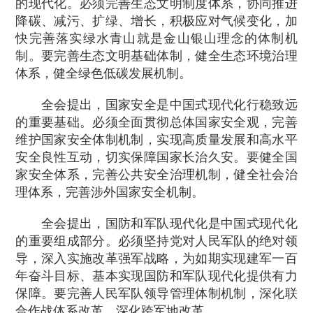
的现代化。必须完善生态文明制度体系，协同推进
降碳、减污、扩绿、增长，积极应对气候变化，加
快完善落实绿水青山就是金山银山理念的体制机
制。要完善生态文明基础体制，健全生态环境治理
体系，健全绿色低碳发展机制。
全会提出，国家安全是中国式现代化行稳致远
的重要基础。必须全面贯彻总体国家安全观，完善
维护国家安全体制机制，实现高质量发展和高水平
安全良性互动，切实保障国家长治久安。要健全国
家安全体系，完善公共安全治理机制，健全社会治
理体系，完善涉外国家安全机制。
全会提出，国防和军队现代化是中国式现代化
的重要组成部分。必须坚持党对人民军队的绝对领
导，深入实施改革强军战略，为如期实现建军一百
年奋斗目标、基本实现国防和军队现代化提供有力
保障。要完善人民军队领导管理体制机制，深化联
合作战体系改革，深化跨军地改革。