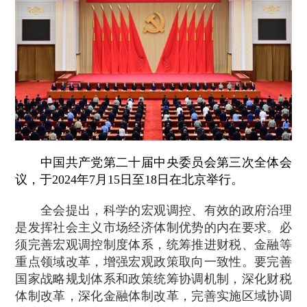
中国共产党第二十届中央委员会第三次全体会
议，于2024年7月15日至18日在北京举行。
全会提出，科学的宏观调控、有效的政府治理
是发挥社会主义市场经济体制优势的内在要求。必
须完善宏观调控制度体系，统筹推进财税、金融等
重点领域改革，增强宏观政策取向一致性。要完善
国家战略规划体系和政策统筹协调机制，深化财税
体制改革，深化金融体制改革，完善实施区域协调