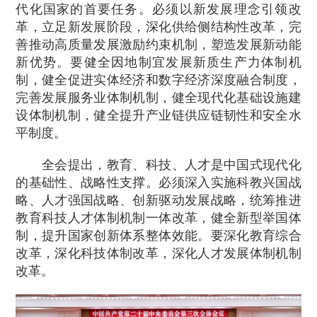
代化国家的首要任务。必须以新发展理念引领改
革，立足新发展阶段，深化供给侧结构性改革，完
善推动高质量发展激励约束机制，塑造发展新动能
新优势。要健全因地制宜发展新质生产力体制机
制，健全促进实体经济和数字经济深度融合制度，
完善发展服务业体制机制，健全现代化基础设施建
设体制机制，健全提升产业链供应链韧性和安全水
平制度。
全会提出，教育、科技、人才是中国式现代化
的基础性、战略性支撑。必须深入实施科教兴国战
略、人才强国战略、创新驱动发展战略，统筹推进
教育科技人才体制机制一体改革，健全新型举国体
制，提升国家创新体系整体效能。要深化教育综合
改革，深化科技体制改革，深化人才发展体制机制
改革。