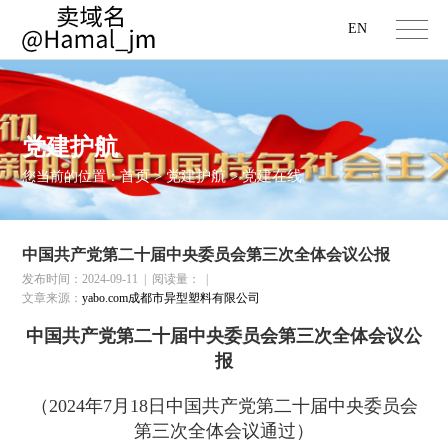
EN
党建护航
首页
党建护航
党建在线
您当前的位置：
>
>
中国共产党第二十届中央委员会第三次全体会议公报
发布时间：2024-09-11
|
阅读量：
|
文章来源：
yabo.com成都市异型塑料有限公司
中国共产党第二十届中央委员会第三次全体会议公
报
（2024年7月18日中国共产党第二十届中央委员会
第三次全体会议通过）