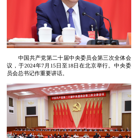
中国共产党第二十届中央委员会第三次全体会
议，于2024年7月15日至18日在北京举行。中央委
员会总书记作重要讲话。