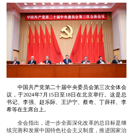
中国共产党第二十届中央委员会第三次全体会
议，于2024年7月15日至18日在北京举行。这是总
书记、李强、赵乐际、王沪宁、蔡奇、丁薛祥、李
希等在主席台上。
全会指出，进一步全面深化改革的总目标是继
续完善和发展中国特色社会主义制度，推进国家治