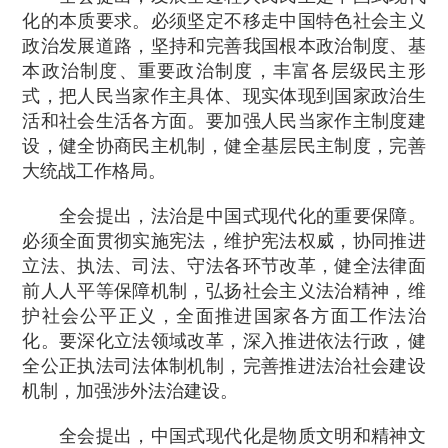
化的本质要求。必须坚定不移走中国特色社会主义
政治发展道路，坚持和完善我国根本政治制度、基
本政治制度、重要政治制度，丰富各层级民主形
式，把人民当家作主具体、现实体现到国家政治生
活和社会生活各方面。要加强人民当家作主制度建
设，健全协商民主机制，健全基层民主制度，完善
大统战工作格局。
全会提出，法治是中国式现代化的重要保障。
必须全面贯彻实施宪法，维护宪法权威，协同推进
立法、执法、司法、守法各环节改革，健全法律面
前人人平等保障机制，弘扬社会主义法治精神，维
护社会公平正义，全面推进国家各方面工作法治
化。要深化立法领域改革，深入推进依法行政，健
全公正执法司法体制机制，完善推进法治社会建设
机制，加强涉外法治建设。
全会提出，中国式现代化是物质文明和精神文