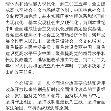
理体系和治理能力现代化。到二〇三五年，全面建
成高水平社会主义市场经济体制，中国特色社会主
义制度更加完善，基本实现国家治理体系和治理能
力现代化，基本实现社会主义现代化，为到本世纪
中叶全面建成社会主义现代化强国奠定坚实基础。
要聚焦构建高水平社会主义市场经济体制，聚焦发
展全过程人民民主，聚焦建设社会主义文化强国，
聚焦提高人民生活品质，聚焦建设美丽中国，聚焦
建设更高水平平安中国，聚焦提高党的领导水平和
长期执政能力，继续把改革推向前进。到二〇二九
年中华人民共和国成立八十周年时，完成本决定提
出的改革任务。
全会强调，进一步全面深化改革要总结和运用
改革开放以来特别是新时代全面深化改革的宝贵经
验，贯彻坚持党的全面领导、坚持以人民为中心、
坚持守正创新、坚持以制度建设为主线、坚持全面
依法治国、坚持系统观念等原则。