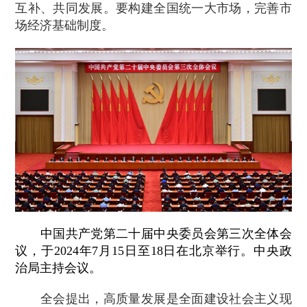
互补、共同发展。要构建全国统一大市场，完善市
场经济基础制度。
中国共产党第二十届中央委员会第三次全体会
议，于2024年7月15日至18日在北京举行。中央政
治局主持会议。
全会提出，高质量发展是全面建设社会主义现