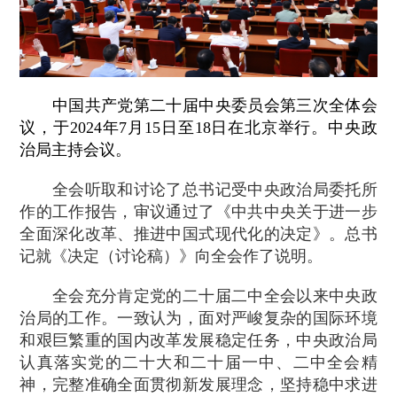
中国共产党第二十届中央委员会第三次全体会
议，于2024年7月15日至18日在北京举行。中央政
治局主持会议。
全会听取和讨论了总书记受中央政治局委托所
作的工作报告，审议通过了《中共中央关于进一步
全面深化改革、推进中国式现代化的决定》。总书
记就《决定（讨论稿）》向全会作了说明。
全会充分肯定党的二十届二中全会以来中央政
治局的工作。一致认为，面对严峻复杂的国际环境
和艰巨繁重的国内改革发展稳定任务，中央政治局
认真落实党的二十大和二十届一中、二中全会精
神，完整准确全面贯彻新发展理念，坚持稳中求进