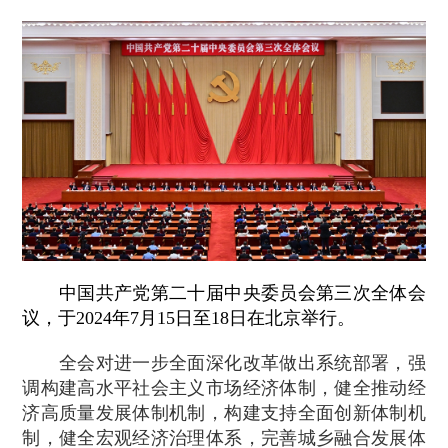
中国共产党第二十届中央委员会第三次全体会
议，于2024年7月15日至18日在北京举行。
全会对进一步全面深化改革做出系统部署，强
调构建高水平社会主义市场经济体制，健全推动经
济高质量发展体制机制，构建支持全面创新体制机
制，健全宏观经济治理体系，完善城乡融合发展体