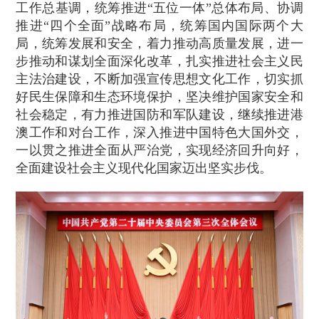
工作总基调，统筹推进“五位一体”总体布局、协调
推进“四个全面”战略布局，统筹国内国际两个大
局，统筹发展和安全，着力推动高质量发展，进一
步推动和谋划全面深化改革，扎实推进社会主义民
主法治建设，不断加强宣传思想文化工作，切实抓
好民生保障和生态环境保护，坚决维护国家安全和
社会稳定，有力推进国防和军队建设，继续推进港
澳工作和对台工作，深入推进中国特色大国外交，
一以贯之推进全面从严治党，实现经济回升向好，
全面建设社会主义现代化国家迈出坚实步伐。