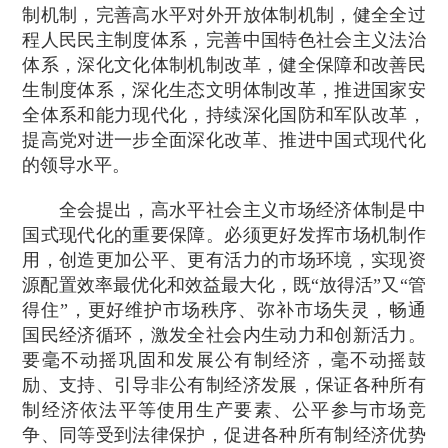
制机制，完善高水平对外开放体制机制，健全全过
程人民民主制度体系，完善中国特色社会主义法治
体系，深化文化体制机制改革，健全保障和改善民
生制度体系，深化生态文明体制改革，推进国家安
全体系和能力现代化，持续深化国防和军队改革，
提高党对进一步全面深化改革、推进中国式现代化
的领导水平。
全会提出，高水平社会主义市场经济体制是中
国式现代化的重要保障。必须更好发挥市场机制作
用，创造更加公平、更有活力的市场环境，实现资
源配置效率最优化和效益最大化，既“放得活”又“管
得住”，更好维护市场秩序、弥补市场失灵，畅通
国民经济循环，激发全社会内生动力和创新活力。
要毫不动摇巩固和发展公有制经济，毫不动摇鼓
励、支持、引导非公有制经济发展，保证各种所有
制经济依法平等使用生产要素、公平参与市场竞
争、同等受到法律保护，促进各种所有制经济优势