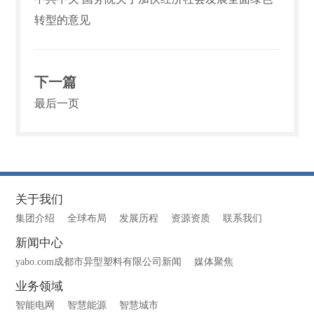
转型的意见
下一篇
最后一页
关于我们
集团介绍
全球布局
发展历程
资源资质
联系我们
新闻中心
yabo.com成都市异型塑料有限公司新闻
媒体聚焦
业务领域
智能电网
智慧能源
智慧城市