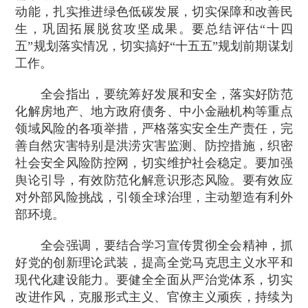
动能，扎实推进绿色低碳发展，切实保障和改善民
生，巩固拓展脱贫攻坚成果。要总结评估“十四
五”规划落实情况，切实搞好“十五五”规划前期谋划
工作。
全会指出，要统筹好发展和安全，落实好防范
化解房地产、地方政府债务、中小金融机构等重点
领域风险的各项举措，严格落实安全生产责任，完
善自然灾害特别是洪涝灾害监测、防控措施，织密
社会安全风险防控网，切实维护社会稳定。要加强
舆论引导，有效防范化解意识形态风险。要有效应
对外部风险挑战，引领全球治理，主动塑造有利外
部环境。
全会强调，要结合学习宣传贯彻全会精神，抓
好党的创新理论武装，提高全党马克思主义水平和
现代化建设能力。要健全全面从严治党体系，切实
改进作风，克服形式主义、官僚主义顽疾，持续为