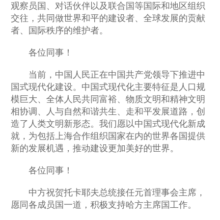
观察员国、对话伙伴以及联合国等国际和地区组织
交往，共同做世界和平的建设者、全球发展的贡献
者、国际秩序的维护者。
各位同事！
当前，中国人民正在中国共产党领导下推进中
国式现代化建设。中国式现代化主要特征是人口规
模巨大、全体人民共同富裕、物质文明和精神文明
相协调、人与自然和谐共生、走和平发展道路，创
造了人类文明新形态。我们愿以中国式现代化新成
就，为包括上海合作组织国家在内的世界各国提供
新的发展机遇，推动建设更加美好的世界。
各位同事！
中方祝贺托卡耶夫总统接任元首理事会主席，
愿同各成员国一道，积极支持哈方主席国工作。