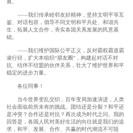
展。
——我们传承睦邻友好精神，坚持文明平等互
鉴、对话包容，倡导不同文明和平共处、和谐共
生，拓展人文合作，夯实各国关系发展的民意基
础。
——我们维护国际公平正义，反对霸权霸道霸
凌行径，扩大本组织“朋友圈”，构建起对话不对
抗、结伴不结盟的伙伴关系，壮大了维护世界和平
稳定的进步力量。
各位同事！
当今世界变乱交织，百年变局加速演进，人类
社会面临前所未有的挑战。团结还是分裂？和平还
是冲突？合作还是对抗？再次成为时代之问。我的
回答是，各国人民对美好生活的向往就是我们的追
求，和平、发展、合作、共赢的时代潮流不可阻