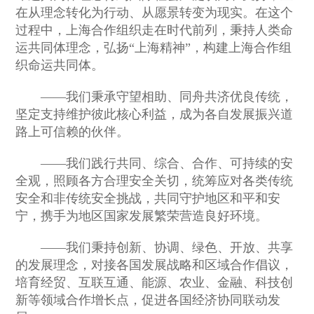
在从理念转化为行动、从愿景转变为现实。在这个
过程中，上海合作组织走在时代前列，秉持人类命
运共同体理念，弘扬“上海精神”，构建上海合作组
织命运共同体。
——我们秉承守望相助、同舟共济优良传统，
坚定支持维护彼此核心利益，成为各自发展振兴道
路上可信赖的伙伴。
——我们践行共同、综合、合作、可持续的安
全观，照顾各方合理安全关切，统筹应对各类传统
安全和非传统安全挑战，共同守护地区和平和安
宁，携手为地区国家发展繁荣营造良好环境。
——我们秉持创新、协调、绿色、开放、共享
的发展理念，对接各国发展战略和区域合作倡议，
培育经贸、互联互通、能源、农业、金融、科技创
新等领域合作增长点，促进各国经济协同联动发