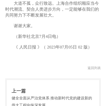
大道不孤，众行致远。上海合作组织顺应当今
时代潮流、契合人类进步方向，一定能够在我们的
共同努力下不断发展壮大。
谢谢大家。
（新华社北京7月4日电）
《 人民日报 》（ 2023年07月05日 02 版）
返回列表
上一篇
健全全面从严治党体系 推动新时代党的建设新的
伟大工程向纵深发展