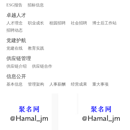
ESG报告
招标信息
卓越人才
人才理念
职业成长
校园招聘
社会招聘
博士后工作站
招聘动态
党建护航
党建在线
教育实践
供应链管理
供应链介绍
供应链合作
信息公开
基本信息
管理架构
人事薪酬
经营成果
重大事项