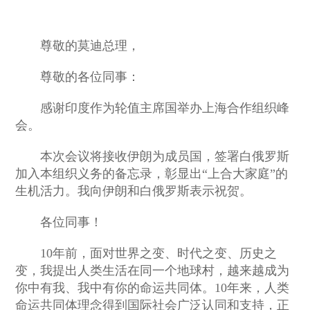
尊敬的莫迪总理，
尊敬的各位同事：
感谢印度作为轮值主席国举办上海合作组织峰
会。
本次会议将接收伊朗为成员国，签署白俄罗斯
加入本组织义务的备忘录，彰显出“上合大家庭”的
生机活力。我向伊朗和白俄罗斯表示祝贺。
各位同事！
10年前，面对世界之变、时代之变、历史之
变，我提出人类生活在同一个地球村，越来越成为
你中有我、我中有你的命运共同体。10年来，人类
命运共同体理念得到国际社会广泛认同和支持，正