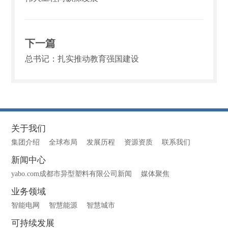
下一篇
总书记：扎实推动教育强国建设
关于我们
集团介绍
全球布局
发展历程
资源资质
联系我们
新闻中心
yabo.com成都市异型塑料有限公司新闻
媒体聚焦
业务领域
智能电网
智慧能源
智慧城市
可持续发展