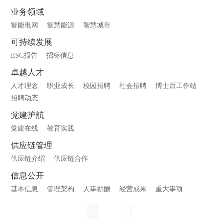
业务领域
智能电网
智慧能源
智慧城市
可持续发展
ESG报告
招标信息
卓越人才
人才理念
职业成长
校园招聘
社会招聘
博士后工作站
招聘动态
党建护航
党建在线
教育实践
供应链管理
供应链介绍
供应链合作
信息公开
基本信息
管理架构
人事薪酬
经营成果
重大事项