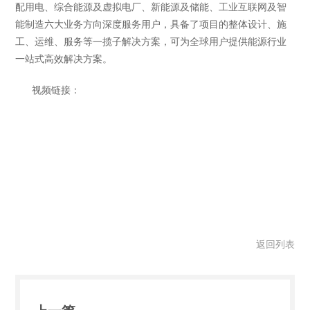
配用电、综合能源及虚拟电厂、新能源及储能、工业互联网及智
能制造六大业务方向深度服务用户，具备了项目的整体设计、施
工、运维、服务等一揽子解决方案，可为全球用户提供能源行业
一站式高效解决方案。
视频链接：
返回列表