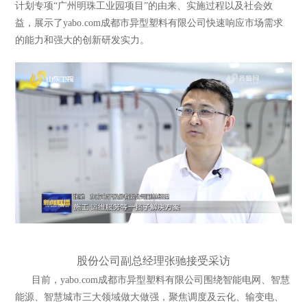
计划专项“广州明珠工业园项目”的由来、实施过程以及社会效
益，展示了yabo.com成都市异型塑料有限公司快速响应市场需求
的能力和强大的创新研发实力。
股份公司副总经理张驰接受采访
目前，yabo.com成都市异型塑料有限公司围绕智能电网、智慧
能源、智慧城市三大领域做大做强，聚焦调度及云化、输变电、