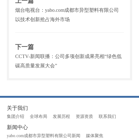
上一篇
烟台电视台：yabo.com成都市异型塑料有限公司
以技术创新抢占海外市场
下一篇
CCTV-新闻联播：公司多项创新成果亮相“绿色低
碳高质量发展大会”
关于我们
集团介绍
全球布局
发展历程
资源资质
联系我们
新闻中心
yabo.com成都市异型塑料有限公司新闻
媒体聚焦